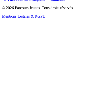
©
2026
Parcours Jeunes. Tous droits réservés.
Mentions Légales & RGPD