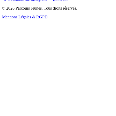
©
2026
Parcours Jeunes. Tous droits réservés.
Mentions Légales & RGPD